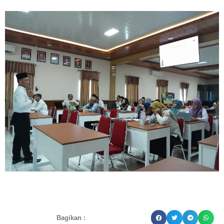
Bagikan :