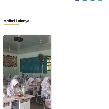
Artikel Lainnya