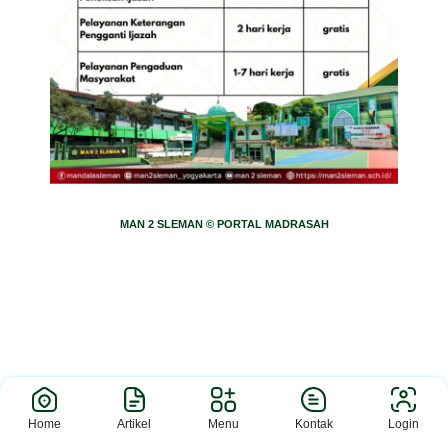
MAN 2 SLEMAN © PORTAL MADRASAH
Home
Artikel
Menu
Kontak
Login