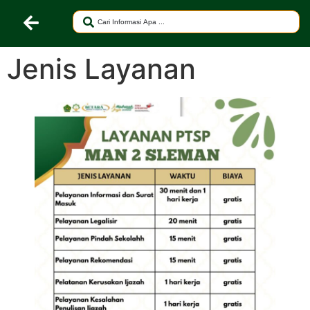
Jenis Layanan