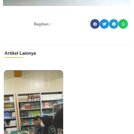
Bagikan :
Artikel Lainnya