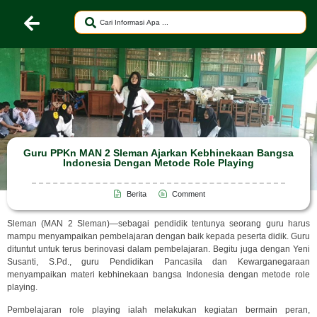
Guru PPKn MAN 2 Sleman Ajarkan Kebhinekaan Bangsa
Indonesia Dengan Metode Role Playing
Berita
Comment
Sleman (MAN 2 Sleman)—sebagai pendidik tentunya seorang guru harus
mampu menyampaikan pembelajaran dengan baik kepada peserta didik. Guru
dituntut untuk terus berinovasi dalam pembelajaran. Begitu juga dengan Yeni
Susanti, S.Pd., guru Pendidikan Pancasila dan Kewarganegaraan
menyampaikan materi kebhinekaan bangsa Indonesia dengan metode role
playing.
Pembelajaran role playing ialah melakukan kegiatan bermain peran,