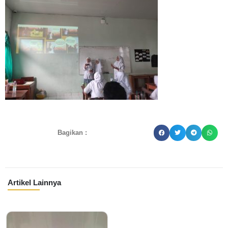
Bagikan :
Artikel Lainnya