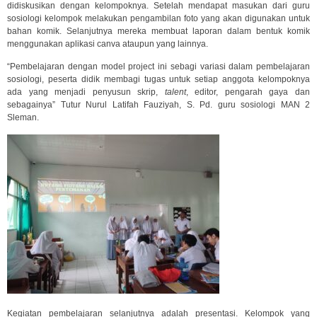
didiskusikan dengan kelompoknya. Setelah mendapat masukan dari guru
sosiologi kelompok melakukan pengambilan foto yang akan digunakan untuk
bahan komik. Selanjutnya mereka membuat laporan dalam bentuk komik
menggunakan aplikasi canva ataupun yang lainnya.
“Pembelajaran dengan model project ini sebagi variasi dalam pembelajaran
sosiologi, peserta didik membagi tugas untuk setiap anggota kelompoknya
ada yang menjadi penyusun skrip,
talent
, editor, pengarah gaya dan
sebagainya” Tutur Nurul Latifah Fauziyah, S. Pd. guru sosiologi MAN 2
Sleman.
Kegiatan pembelajaran selanjutnya adalah presentasi. Kelompok yang