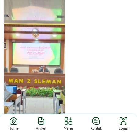
Home
Artikel
Menu
Kontak
Login