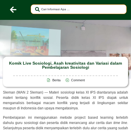
Komik Live Sosiologi, Asah kreativitas dan Variasi dalam
Pembelajaran Sosiologi
Berita
Comment
Sleman (MAN 2 Sleman) — Materi sosiologi kelas XI IPS diantaranya adalah
materi tentang konflik sosial. Peserta didik kelas XI IPS diajak untuk
menganalisis berbagai macam konflik yang terjadi di lingkungan sekitar
maupun di Indonesia dan upaya mengatasinya.
Pembelajaran ini menggunakan metode project based learning terlebih
dahulu guru sosiologi dan peserta didik merancang alur cerita dan
time line
.
Selanjutnya peserta didik menyampaikan terlebih dulu alur cerita yaang sudah