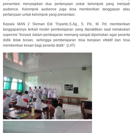
presentasi menyiapkan dua pertanyaan untuk kelompok yang menjadi
audience. Kelompok audience juga bisa memberikan tanggapan atau
pertanyaan untuk kelompok yang presentasi.
Kepala MAN 2 Sleman Edi Triyanto,S.Ag., S. Pd., M. Pd. memberikan
tanggapannya terkait model pembelajaran yang dipraktikan saat melakukan
supervisi “Inovasi dalam pembajaran memang sangat diperlukan agar peserta
didik tidak bosan, sehingga pembelajaran bisa berjalan efektif dan bisa
memberikan kesan bagi peserta didik”. (LAT)