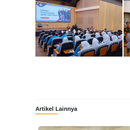
Artikel Lainnya