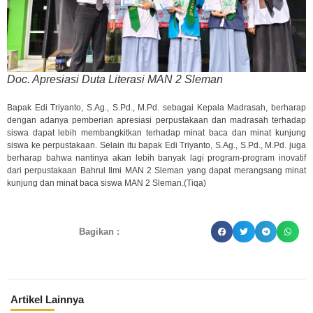
Doc. Apresiasi Duta Literasi MAN 2 Sleman
Bapak Edi Triyanto, S.Ag., S.Pd., M.Pd. sebagai Kepala Madrasah, berharap
dengan adanya pemberian apresiasi perpustakaan dan madrasah terhadap
siswa dapat lebih membangkitkan terhadap minat baca dan minat kunjung
siswa ke perpustakaan. Selain itu bapak Edi Triyanto, S.Ag., S.Pd., M.Pd. juga
berharap bahwa nantinya akan lebih banyak lagi program-program inovatif
dari perpustakaan Bahrul Ilmi MAN 2 Sleman yang dapat merangsang minat
kunjung dan minat baca siswa MAN 2 Sleman.(Tiqa)
Bagikan :
Artikel Lainnya