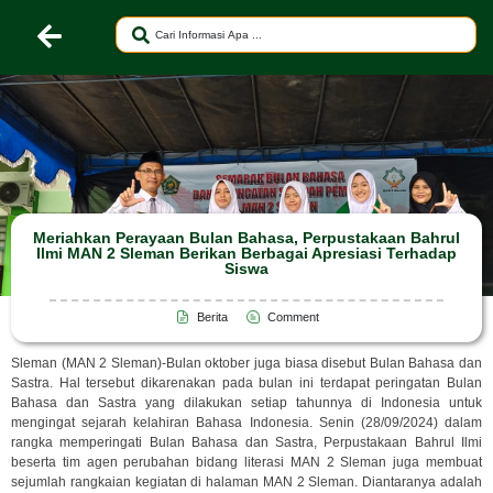
Meriahkan Perayaan Bulan Bahasa, Perpustakaan Bahrul
Ilmi MAN 2 Sleman Berikan Berbagai Apresiasi Terhadap
Siswa
Berita
Comment
Sleman (MAN 2 Sleman)-Bulan oktober juga biasa disebut Bulan Bahasa dan
Sastra. Hal tersebut dikarenakan pada bulan ini terdapat peringatan Bulan
Bahasa dan Sastra yang dilakukan setiap tahunnya di Indonesia untuk
mengingat sejarah kelahiran Bahasa Indonesia. Senin (28/09/2024) dalam
rangka memperingati Bulan Bahasa dan Sastra, Perpustakaan Bahrul Ilmi
beserta tim agen perubahan bidang literasi MAN 2 Sleman juga membuat
sejumlah rangkaian kegiatan di halaman MAN 2 Sleman. Diantaranya adalah