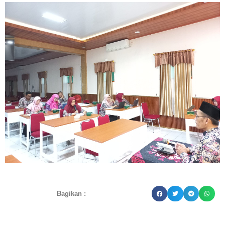
Bagikan :