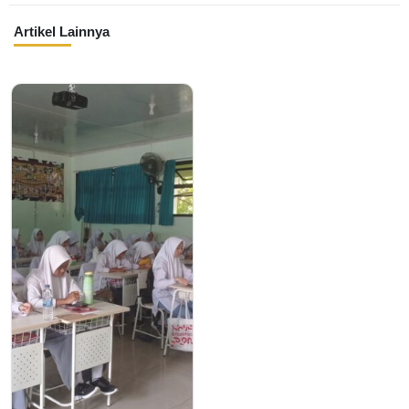
Artikel Lainnya