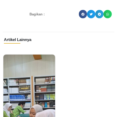
Bagikan :
Artikel Lainnya