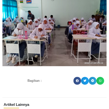
Bagikan :
Artikel Lainnya