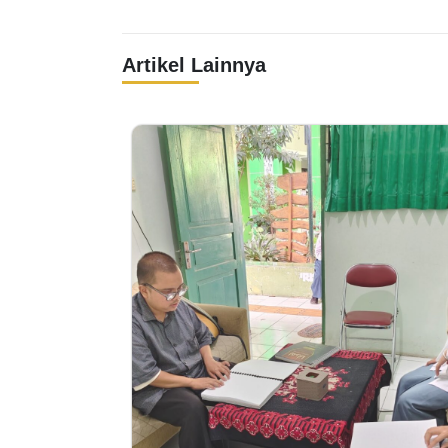
Artikel Lainnya