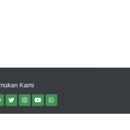
mukan Kami