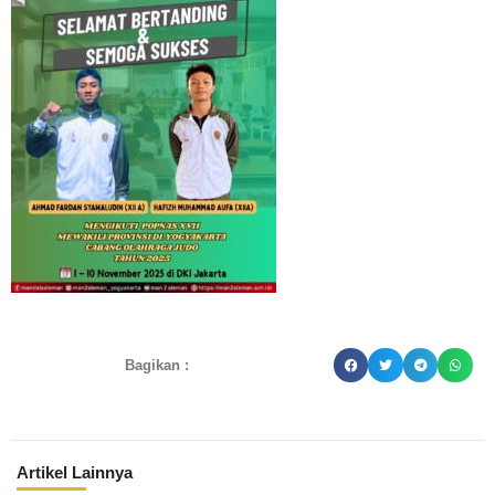
Bagikan :
Artikel Lainnya