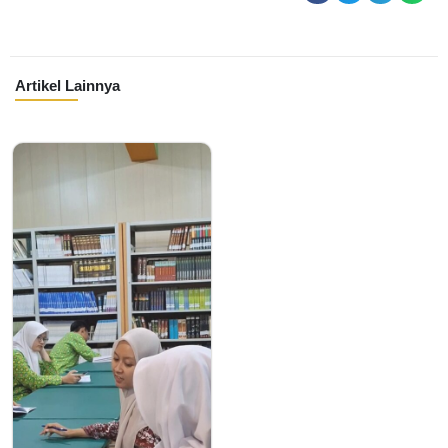
Artikel Lainnya