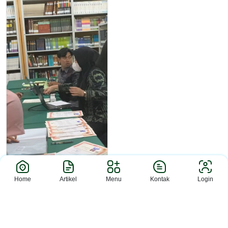
Home
Artikel
Menu
Kontak
Login