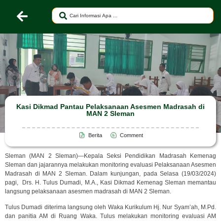
Kasi Dikmad Pantau Pelaksanaan Asesmen Madrasah di
MAN 2 Sleman
Berita
Comment
Sleman (MAN 2 Sleman)—Kepala Seksi Pendidikan Madrasah Kemenag
Sleman dan jajarannya melakukan monitoring evaluasi Pelaksanaan Asesmen
Madrasah di MAN 2 Sleman. Dalam kunjungan, pada Selasa (19/03/2024)
pagi, Drs. H. Tulus Dumadi, M.A., Kasi Dikmad Kemenag Sleman memantau
langsung pelaksanaan asesmen madrasah di MAN 2 Sleman.
Tulus Dumadi diterima langsung oleh Waka Kurikulum Hj. Nur Syam’ah, M.Pd.
dan panitia AM di Ruang Waka. Tulus melakukan monitoring evaluasi AM