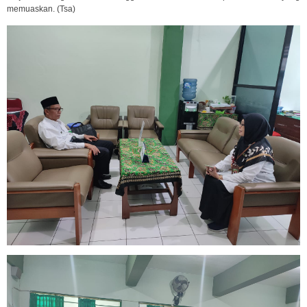
memuaskan. (Tsa)