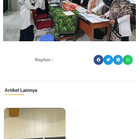
Bagikan :
Artikel Lainnya