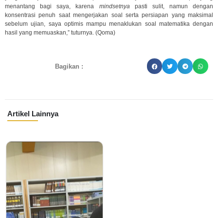
menantang bagi saya, karena
mindsetnya
pasti sulit, namun dengan
konsentrasi penuh saat mengerjakan soal serta persiapan yang maksimal
sebelum ujian, saya optimis mampu menaklukan soal matematika dengan
hasil yang memuaskan,” tuturnya. (Qoma)
Bagikan :
Artikel Lainnya