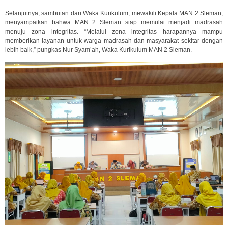
Selanjutnya, sambutan dari Waka Kurikulum, mewakili Kepala MAN 2 Sleman,
menyampaikan bahwa MAN 2 Sleman siap memulai menjadi madrasah
menuju zona integritas. “Melalui zona integritas harapannya mampu
memberikan layanan untuk warga madrasah dan masyarakat sekitar dengan
lebih baik,” pungkas Nur Syam’ah, Waka Kurikulum MAN 2 Sleman.