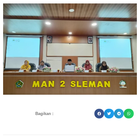
Bagikan :