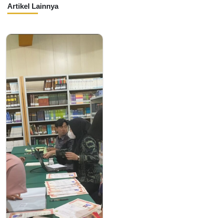
Artikel Lainnya