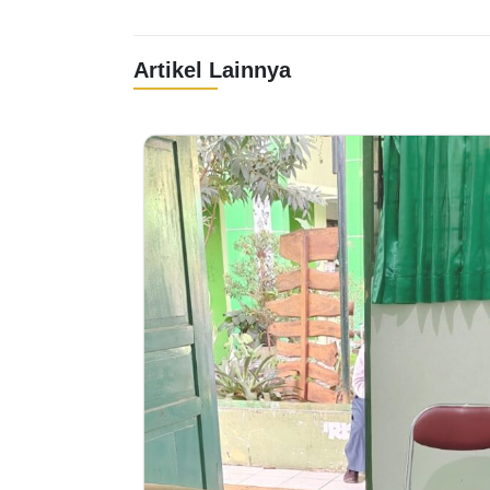
Artikel Lainnya