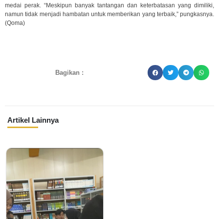
medai perak. “Meskipun banyak tantangan dan keterbatasan yang dimiliki,
namun tidak menjadi hambatan untuk memberikan yang terbaik,” pungkasnya.
(Qoma)
Bagikan :
Artikel Lainnya