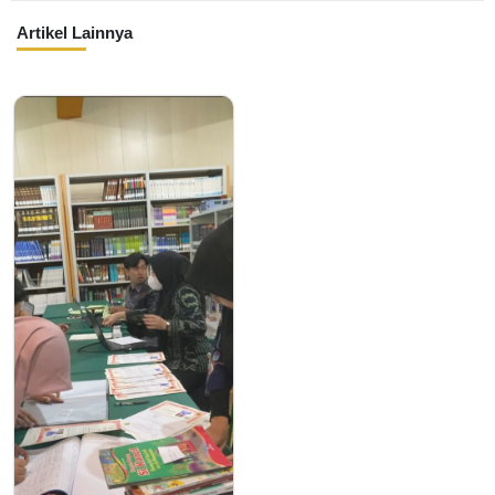
Artikel Lainnya