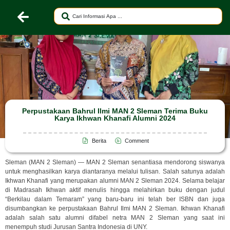
Perpustakaan Bahrul Ilmi MAN 2 Sleman Terima Buku
Karya Ikhwan Khanafi Alumni 2024
Berita
Comment
Sleman (MAN 2 Sleman) — MAN 2 Sleman senantiasa mendorong siswanya
untuk menghasilkan karya diantaranya melalui tulisan. Salah satunya adalah
Ikhwan Khanafi yang merupakan alumni MAN 2 Sleman 2024. Selama belajar
di Madrasah Ikhwan aktif menulis hingga melahirkan buku dengan judul
“Berkilau dalam Temaram” yang baru-baru ini telah ber ISBN dan juga
disumbangkan ke perpustakaan Bahrul Ilmi MAN 2 Sleman. Ikhwan Khanafi
adalah salah satu alumni difabel netra MAN 2 Sleman yang saat ini
menempuh studi Jurusan Santra Indonesia di UNY.