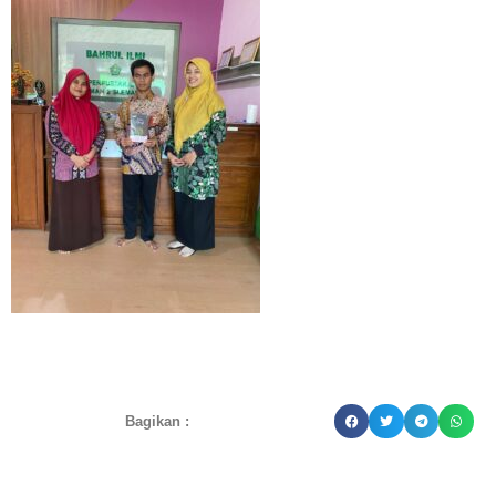
Bagikan :