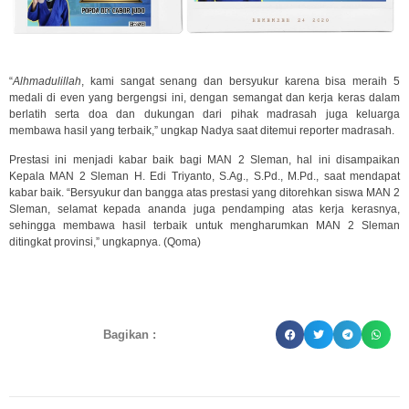
“
Alhmadulillah
, kami sangat senang dan bersyukur karena bisa meraih 5
medali di even yang bergengsi ini, dengan semangat dan kerja keras dalam
berlatih serta doa dan dukungan dari pihak madrasah juga keluarga
membawa hasil yang terbaik,” ungkap Nadya saat ditemui reporter madrasah.
Prestasi ini menjadi kabar baik bagi MAN 2 Sleman, hal ini disampaikan
Kepala MAN 2 Sleman H. Edi Triyanto, S.Ag., S.Pd., M.Pd., saat mendapat
kabar baik. “Bersyukur dan bangga atas prestasi yang ditorehkan siswa MAN 2
Sleman, selamat kepada ananda juga pendamping atas kerja kerasnya,
sehingga membawa hasil terbaik untuk mengharumkan MAN 2 Sleman
ditingkat provinsi,” ungkapnya. (Qoma)
Bagikan :