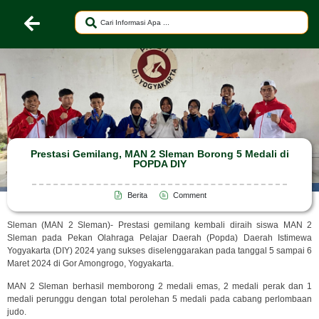
Prestasi Gemilang, MAN 2 Sleman Borong 5 Medali di
POPDA DIY
Berita
Comment
Sleman (MAN 2 Sleman)- Prestasi gemilang kembali diraih siswa MAN 2
Sleman pada Pekan Olahraga Pelajar Daerah (Popda) Daerah Istimewa
Yogyakarta (DIY) 2024 yang sukses diselenggarakan pada tanggal 5 sampai 6
Maret 2024 di Gor Amongrogo, Yogyakarta.
MAN 2 Sleman berhasil memborong 2 medali emas, 2 medali perak dan 1
medali perunggu dengan total perolehan 5 medali pada cabang perlombaan
judo.