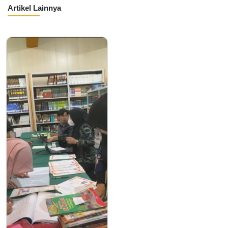
Artikel Lainnya