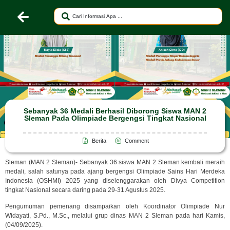
Sebanyak 36 Medali Berhasil Diborong Siswa MAN 2
Sleman Pada Olimpiade Bergengsi Tingkat Nasional
Berita
Comment
Sleman (MAN 2 Sleman)- Sebanyak 36 siswa MAN 2 Sleman kembali meraih
medali, salah satunya pada ajang bergengsi Olimpiade Sains Hari Merdeka
Indonesia (OSHMI) 2025 yang diselenggarakan oleh Divya Competition
tingkat Nasional secara daring pada 29-31 Agustus 2025.
Pengumuman pemenang disampaikan oleh Koordinator Olimpiade Nur
Widayati, S.Pd., M.Sc., melalui grup dinas MAN 2 Sleman pada hari Kamis,
(04/09/2025).