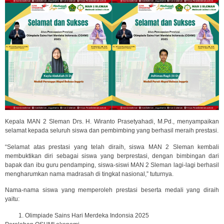
Kepala MAN 2 Sleman Drs. H. Wiranto Prasetyahadi, M.Pd., menyampaikan
selamat kepada seluruh siswa dan pembimbing yang berhasil meraih prestasi.
“Selamat atas prestasi yang telah diraih, siswa MAN 2 Sleman kembali
membuktikan diri sebagai siswa yang berprestasi, dengan bimbingan dari
bapak dan ibu guru pendamping, siswa-siswi MAN 2 Sleman lagi-lagi berhasil
mengharumkan nama madrasah di tingkat nasional,” tuturnya.
Nama-nama siswa yang memperoleh prestasi beserta medali yang diraih
yaitu:
Olimpiade Sains Hari Merdeka Indonsia 2025