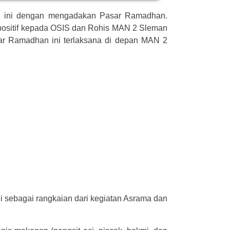
 ini dengan mengadakan Pasar Ramadhan.
ositif kepada OSIS dan Rohis MAN 2 Sleman
ar Ramadhan ini terlaksana di depan MAN 2
 sebagai rangkaian dari kegiatan Asrama dan