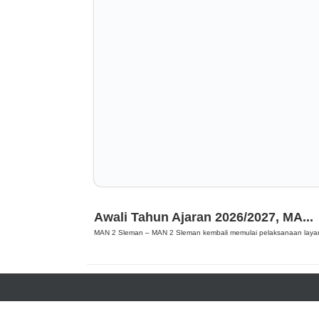
Berita
Awali Tahun Ajaran 2026/2027, MA...
MAN 2 Sleman – MAN 2 Sleman kembali memulai pelaksanaan layan