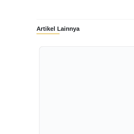
Artikel Lainnya