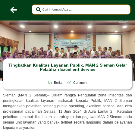
Tingkatkan Kualitas Layanan Publik, MAN 2 Sleman Gelar
Pelatihan Excellent Service
Berita
Comment
Sleman (MAN 2 Sleman)– Dalam rangka Penguatan zona integritas dan
peningkatan kualitas layanan madrasah kepada Publik, MAN 2 Sleman
mengadakan pelatihan tentang public speaking, excellent service, dan citra
professional pada hari Selasa, 11 Juni 2024 di Aula Lantai 2. Kegiatan
pelatihan tersebut diikuti oleh seluruh guru dan pegawai MAN 2 Sleman pada
semua unit layanan yang banyak terlibat secara langsung dalam pelayanan
kepada masyarakat.