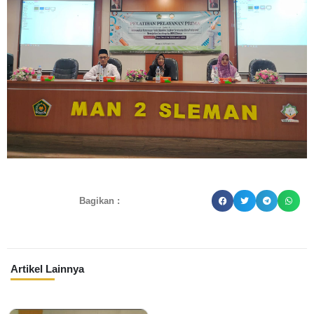
Bagikan :
Artikel Lainnya