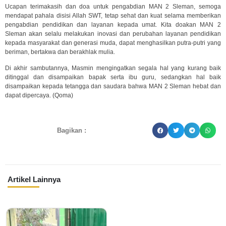
Ucapan terimakasih dan doa untuk pengabdian MAN 2 Sleman, semoga
mendapat pahala disisi Allah SWT, tetap sehat dan kuat selama memberikan
pengabdian pendidikan dan layanan kepada umat. Kita doakan MAN 2
Sleman akan selalu melakukan inovasi dan perubahan layanan pendidikan
kepada masyarakat dan generasi muda, dapat menghasilkan putra-putri yang
beriman, bertakwa dan berakhlak mulia.
Di akhir sambutannya, Masmin mengingatkan segala hal yang kurang baik
ditinggal dan disampaikan bapak serta ibu guru, sedangkan hal baik
disampaikan kepada tetangga dan saudara bahwa MAN 2 Sleman hebat dan
dapat dipercaya. (Qoma)
Bagikan :
Artikel Lainnya