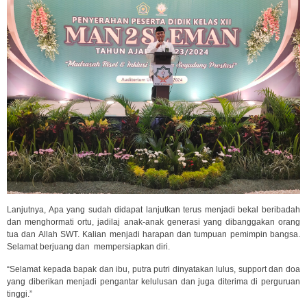
Lanjutnya, Apa yang sudah didapat lanjutkan terus menjadi bekal beribadah
dan menghormati ortu, jadilaj anak-anak generasi yang dibanggakan orang
tua dan Allah SWT. Kalian menjadi harapan dan tumpuan pemimpin bangsa.
Selamat berjuang dan mempersiapkan diri.
“Selamat kepada bapak dan ibu, putra putri dinyatakan lulus, support dan doa
yang diberikan menjadi pengantar kelulusan dan juga diterima di perguruan
tinggi.”